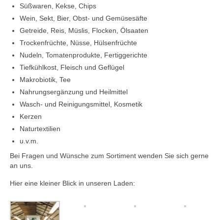
Süßwaren, Kekse, Chips
Wein, Sekt, Bier, Obst- und Gemüsesäfte
Getreide, Reis, Müslis, Flocken, Ölsaaten
Trockenfrüchte, Nüsse, Hülsenfrüchte
Nudeln, Tomatenprodukte, Fertiggerichte
Tiefkühlkost, Fleisch und Geflügel
Makrobiotik, Tee
Nahrungsergänzung und Heilmittel
Wasch- und Reinigungsmittel, Kosmetik
Kerzen
Naturtextilien
u.v.m.
Bei Fragen und Wünsche zum Sortiment wenden Sie sich gerne
an uns.
Hier eine kleiner Blick in unseren Laden: