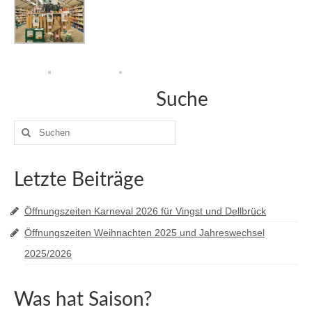
Suche
Suche
nach:
Letzte Beiträge
Öffnungszeiten Karneval 2026 für Vingst und Dellbrück
Öffnungszeiten Weihnachten 2025 und Jahreswechsel
2025/2026
Was hat Saison?