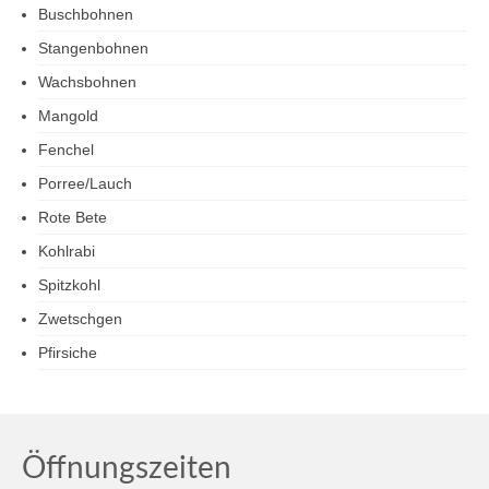
Buschbohnen
Stangenbohnen
Wachsbohnen
Mangold
Fenchel
Porree/Lauch
Rote Bete
Kohlrabi
Spitzkohl
Zwetschgen
Pfirsiche
Öffnungszeiten