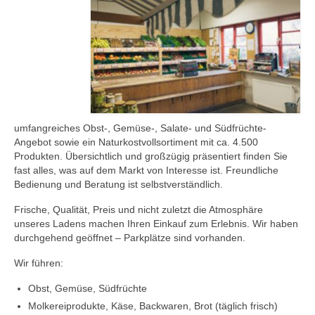
Hof
Bildung
umfangreiches Obst-, Gemüse-, Salate- und Südfrüchte-
Angebot sowie ein Naturkostvollsortiment mit ca. 4.500
Produkten. Übersichtlich und großzügig präsentiert finden Sie
fast alles, was auf dem Markt von Interesse ist. Freundliche
Bedienung und Beratung ist selbstverständlich.
Frische, Qualität, Preis und nicht zuletzt die Atmosphäre
unseres Ladens machen Ihren Einkauf zum Erlebnis. Wir haben
durchgehend geöffnet – Parkplätze sind vorhanden.
Wir führen:
Obst, Gemüse, Südfrüchte
Molkereiprodukte, Käse, Backwaren, Brot (täglich frisch)