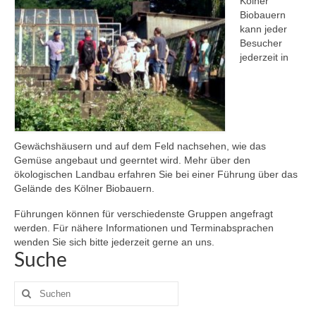
Kölner
Biobauern
Hof
kann jeder
Besucher
Bildung
jederzeit in
Gewächshäusern und auf dem Feld nachsehen, wie das
Gemüse angebaut und geerntet wird. Mehr über den
ökologischen Landbau erfahren Sie bei einer Führung über das
Gelände des Kölner Biobauern.
Führungen können für verschiedenste Gruppen angefragt
werden. Für nähere Informationen und Terminabsprachen
wenden Sie sich bitte jederzeit gerne an uns.
Suche
Suche
nach: