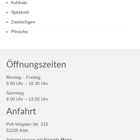
Kohlrabi
Spitzkohl
Zwetschgen
Pfirsiche
Öffnungszeiten
Montag – Freitag:
9.00 Uhr – 18.30 Uhr
Samstag:
9.00 Uhr – 13.00 Uhr
Anfahrt
Poll-Vingster-Str. 215
51105 Köln
Anfahrt planen mit
Google Maps