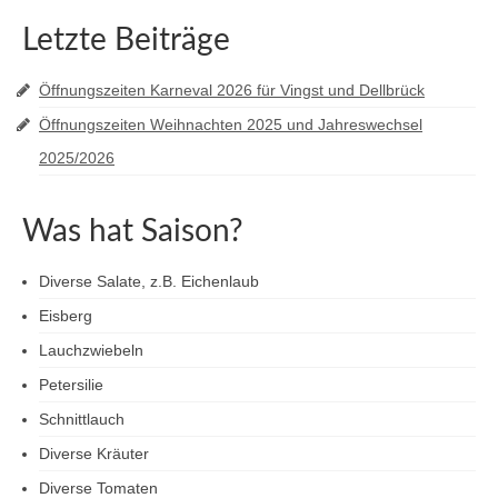
Letzte Beiträge
Öffnungszeiten Karneval 2026 für Vingst und Dellbrück
Öffnungszeiten Weihnachten 2025 und Jahreswechsel
2025/2026
Was hat Saison?
Diverse Salate, z.B. Eichenlaub
Eisberg
Lauchzwiebeln
Petersilie
Schnittlauch
Diverse Kräuter
Diverse Tomaten